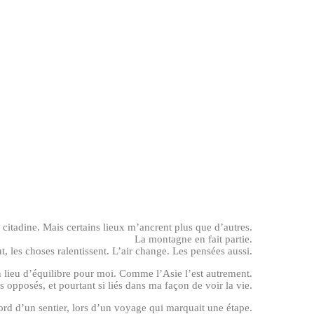
s citadine. Mais certains lieux m’ancrent plus que d’autres.
La montagne en fait partie.
t, les choses ralentissent. L’air change. Les pensées aussi.
n lieu d’équilibre pour moi. Comme l’Asie l’est autrement.
opposés, et pourtant si liés dans ma façon de voir la vie.
rd d’un sentier, lors d’un voyage qui marquait une étape.