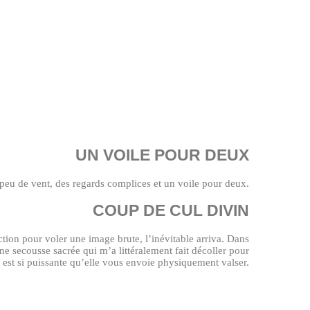
UN VOILE POUR DEUX
un peu de vent, des regards complices et un voile pour deux.
COUP DE CUL DIVIN
ction pour voler une image brute, l’inévitable arriva. Dans
ne secousse sacrée qui m’a littéralement fait décoller pour
e est si puissante qu’elle vous envoie physiquement valser.