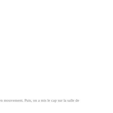
 en mouvement. Puis, on a mis le cap sur la salle de