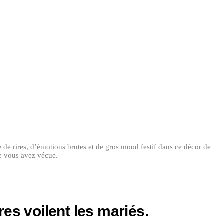
 de rires, d’émotions brutes et de gros mood festif dans ce décor de
ue vous avez vécue.
es voilent les mariés.