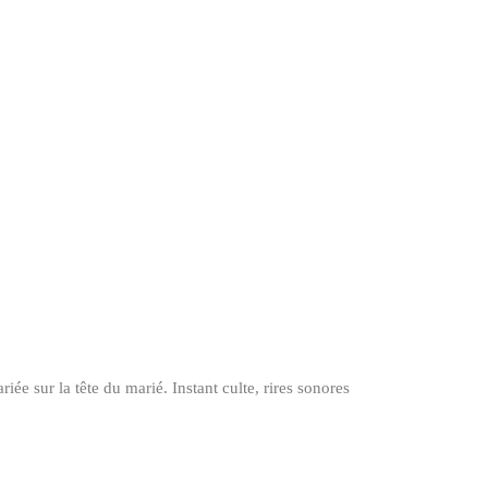
ée sur la tête du marié. Instant culte, rires sonores