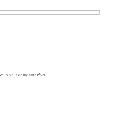
ça. À vous de me faire rêver.