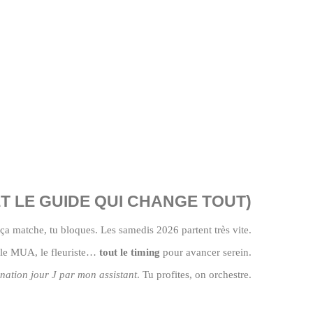
T LE GUIDE QUI CHANGE TOUT)
ça matche, tu bloques. Les samedis 2026 partent très vite.
, le MUA, le fleuriste…
tout le timing
pour avancer serein.
nation jour J par mon assistant
. Tu profites, on orchestre.