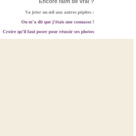
Encore faim de vrai ?
Va jeter un œil aux autres pépites :
On m’a dit que j’étais une connasse !
Croire qu’il faut poser pour réussir ses photos