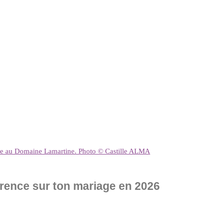
tale au Domaine Lamartine. Photo © Castille ALMA
érence sur ton mariage en 2026