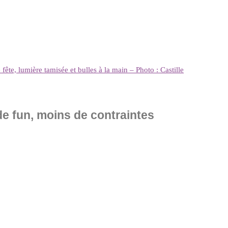
ête, lumière tamisée et bulles à la main – Photo : Castille
de fun, moins de contraintes