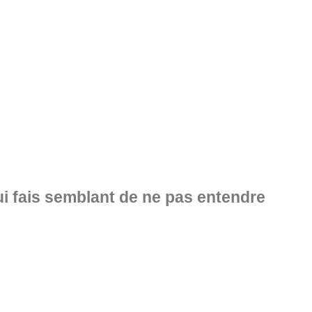
ui fais semblant de ne pas entendre