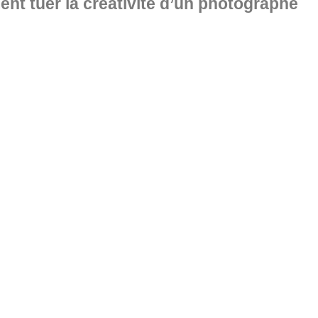
ent tuer la créativité d’un photographe