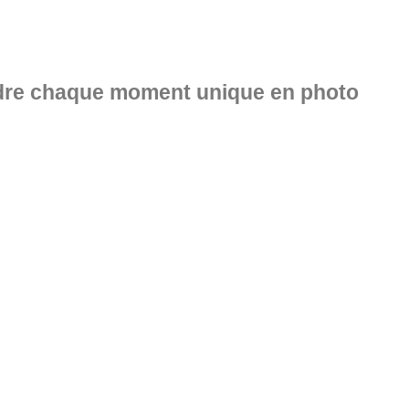
ndre chaque moment unique en photo