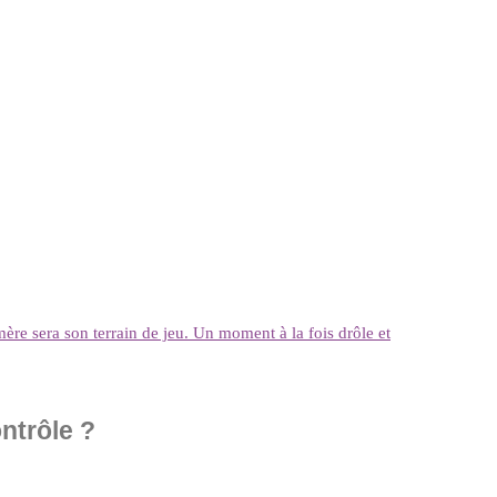
mère sera son terrain de jeu. Un moment à la fois drôle et
ontrôle ?