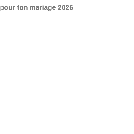
 pour ton mariage 2026