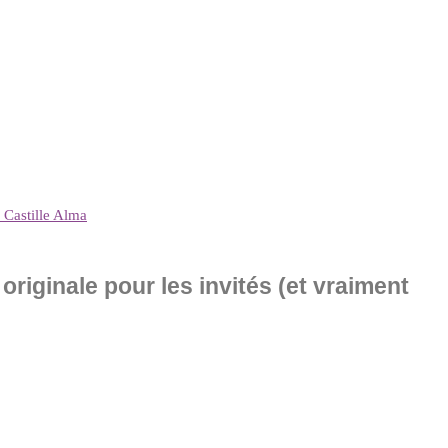
: Castille Alma
riginale pour les invités (et vraiment