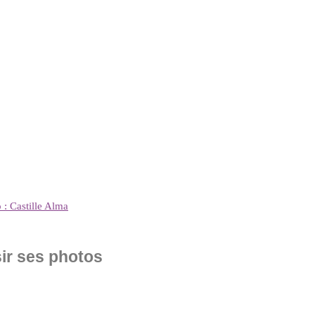
: Castille Alma
sir ses photos