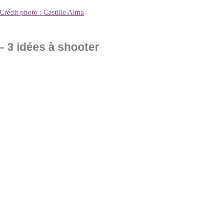
rédit photo : Castille Alma
 3 idées à shooter