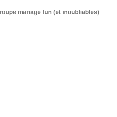
oupe mariage fun (et inoubliables)