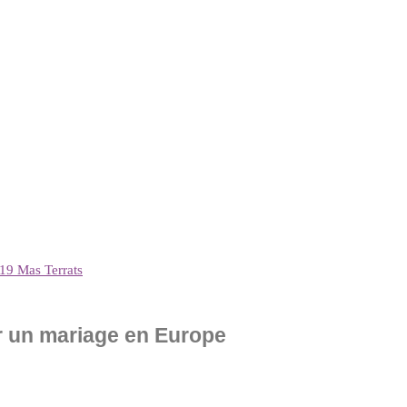
19 Mas Terrats
ur un mariage en Europe