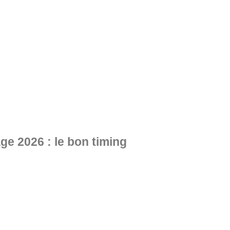
e 2026 : le bon timing