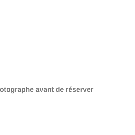
hotographe avant de réserver