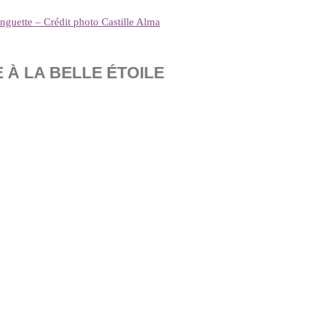
guette – Crédit photo Castille Alma
À LA BELLE ÉTOILE