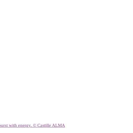
urst with energy. © Castille ALMA