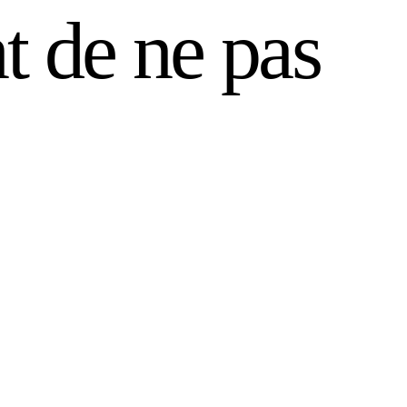
t de ne pas