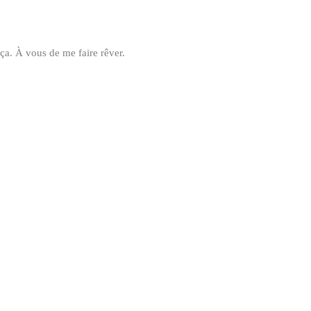
ça. À vous de me faire rêver.