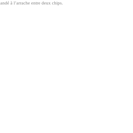
andé à l’arrache entre deux chips.