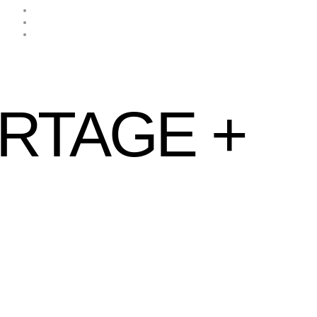
RTAGE +