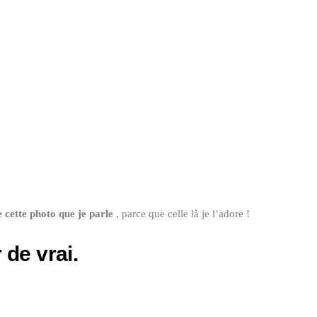
 cette photo que je parle
, parce que celle là je l’adore !
 de vrai.