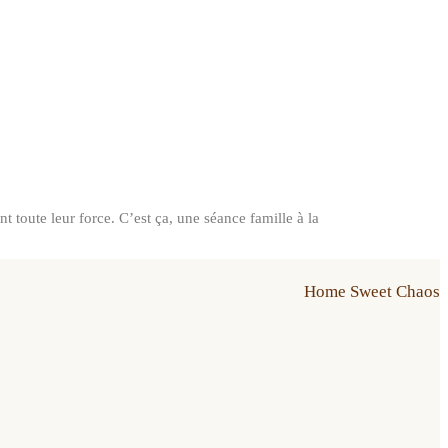
t toute leur force. C’est ça, une séance famille à la
Home Sweet Chaos