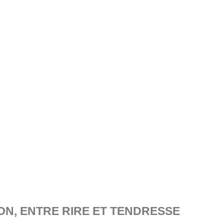
ON, ENTRE RIRE ET TENDRESSE