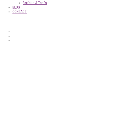
Forfaits & Tarifs
BLOG
CONTACT