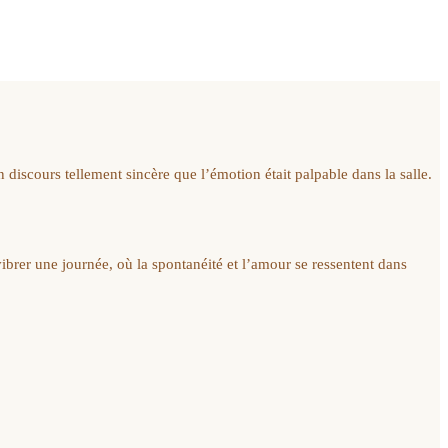
 discours tellement sincère que l’émotion était palpable dans la salle.
ibrer une journée, où la spontanéité et l’amour se ressentent dans