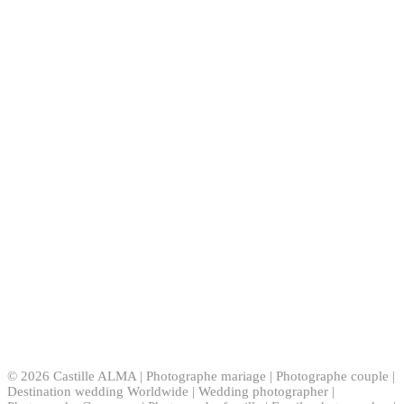
© 2026 Castille ALMA | Photographe mariage | Photographe couple |
Destination wedding Worldwide | Wedding photographer |