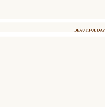
BEAUTIFUL DAY