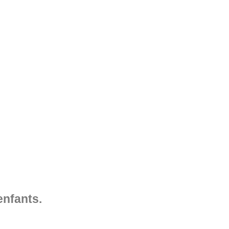
enfants.