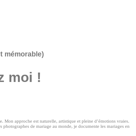
ent mémorable)
z moi !
e. Mon approche est naturelle, artistique et pleine d’émotions vraies.
leurs photographes de mariage au monde, je documente les mariages en